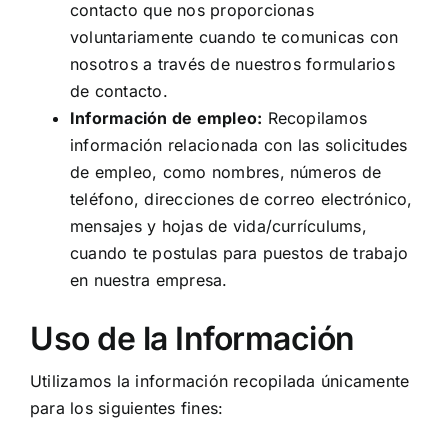
contacto que nos proporcionas
voluntariamente cuando te comunicas con
nosotros a través de nuestros formularios
de contacto.
Información de empleo:
Recopilamos
información relacionada con las solicitudes
de empleo, como nombres, números de
teléfono, direcciones de correo electrónico,
mensajes y hojas de vida/currículums,
cuando te postulas para puestos de trabajo
en nuestra empresa.
Uso de la Información
Utilizamos la información recopilada únicamente
para los siguientes fines: