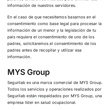
información de nuestros servidores.
En el caso de que necesitemos basarnos en el
consentimiento como base legal para procesar la
información de un menor y la legislación de tu
país requiera el consentimiento de uno de los
padres, solicitaremos el consentimiento de los
padres antes de recopilar y utilizar esa
información.
MYS Group
Segurilab es una marca comercial de MYS Group.
Todos los servicios y operaciones realizados por
Segurilab están respaldados por MYS Group, una
empresa líder en salud ocupacional.