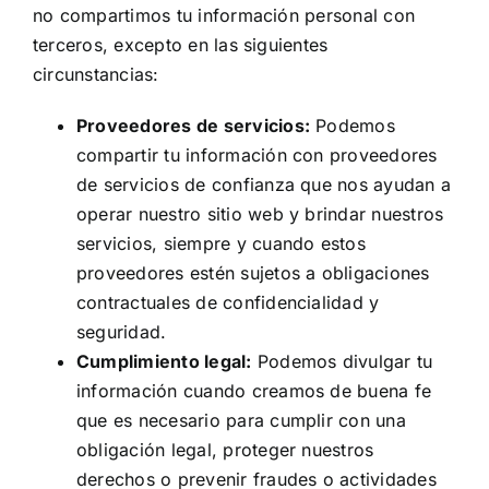
no compartimos tu información personal con
terceros, excepto en las siguientes
circunstancias:
Proveedores de servicios:
Podemos
compartir tu información con proveedores
de servicios de confianza que nos ayudan a
operar nuestro sitio web y brindar nuestros
servicios, siempre y cuando estos
proveedores estén sujetos a obligaciones
contractuales de confidencialidad y
seguridad.
Cumplimiento legal:
Podemos divulgar tu
información cuando creamos de buena fe
que es necesario para cumplir con una
obligación legal, proteger nuestros
derechos o prevenir fraudes o actividades