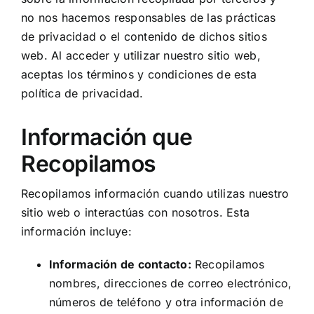
no nos hacemos responsables de las prácticas
de privacidad o el contenido de dichos sitios
web. Al acceder y utilizar nuestro sitio web,
aceptas los términos y condiciones de esta
política de privacidad.
Información que
Recopilamos
Recopilamos información cuando utilizas nuestro
sitio web o interactúas con nosotros. Esta
información incluye:
Información de contacto:
Recopilamos
nombres, direcciones de correo electrónico,
números de teléfono y otra información de