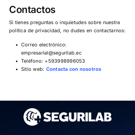
Contactos
Si tienes preguntas o inquietudes sobre nuestra
política de privacidad, no dudes en contactarnos:
Correo electrónico:
empresarial@segurilab.ec
Teléfono:
+593998996053
Sitio web:
Contacta con nosotros