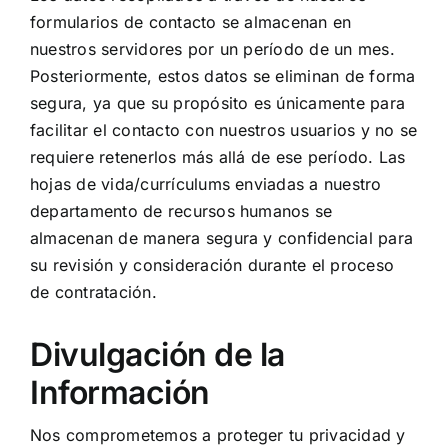
formularios de contacto se almacenan en
nuestros servidores por un período de un mes.
Posteriormente, estos datos se eliminan de forma
segura, ya que su propósito es únicamente para
facilitar el contacto con nuestros usuarios y no se
requiere retenerlos más allá de ese período. Las
hojas de vida/currículums enviadas a nuestro
departamento de recursos humanos se
almacenan de manera segura y confidencial para
su revisión y consideración durante el proceso
de contratación.
Divulgación de la
Información
Nos comprometemos a proteger tu privacidad y