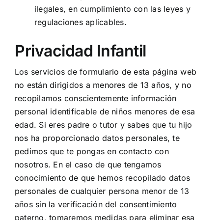
ilegales, en cumplimiento con las leyes y
regulaciones aplicables.
Privacidad Infantil
Los servicios de formulario de esta página web
no están dirigidos a menores de 13 años, y no
recopilamos conscientemente información
personal identificable de niños menores de esa
edad. Si eres padre o tutor y sabes que tu hijo
nos ha proporcionado datos personales, te
pedimos que te pongas en contacto con
nosotros. En el caso de que tengamos
conocimiento de que hemos recopilado datos
personales de cualquier persona menor de 13
años sin la verificación del consentimiento
paterno, tomaremos medidas para eliminar esa