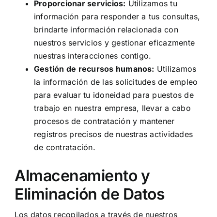
Proporcionar servicios:
Utilizamos tu
información para responder a tus consultas,
brindarte información relacionada con
nuestros servicios y gestionar eficazmente
nuestras interacciones contigo.
Gestión de recursos humanos:
Utilizamos
la información de las solicitudes de empleo
para evaluar tu idoneidad para puestos de
trabajo en nuestra empresa, llevar a cabo
procesos de contratación y mantener
registros precisos de nuestras actividades
de contratación.
Almacenamiento y
Eliminación de Datos
Los datos recopilados a través de nuestros