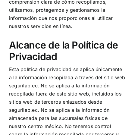
comprensión clara de cómo recopilamos,
Contáctanos
utilizamos, protegemos y gestionamos la
información que nos proporcionas al utilizar
Plataformas
nuestros servicios en línea.
Alcance de la Política de
Privacidad
Esta política de privacidad se aplica únicamente
a la información recopilada a través del sitio web
segurilab.ec. No se aplica a la información
recopilada fuera de este sitio web, incluidos los
sitios web de terceros enlazados desde
segurilab.ec. No se aplica a la información
almacenada para las sucursales físicas de
nuestro centro médico. No tenemos control
sobre la información recopilada por terceros y